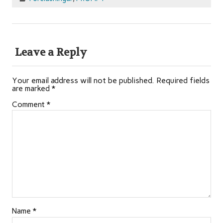
Leave a Reply
Your email address will not be published.
Required fields
are marked
*
Comment
*
Name
*