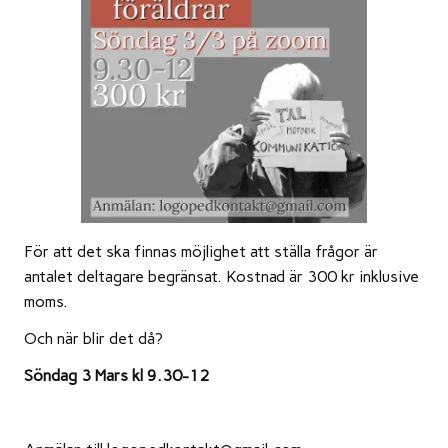
För att det ska finnas möjlighet att ställa frågor är
antalet deltagare begränsat. Kostnad är 300 kr inklusive
moms.
Och när blir det då?
Söndag 3 Mars kl 9.30-12