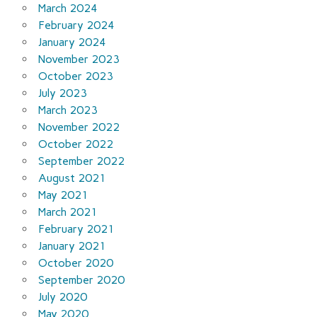
March 2024
February 2024
January 2024
November 2023
October 2023
July 2023
March 2023
November 2022
October 2022
September 2022
August 2021
May 2021
March 2021
February 2021
January 2021
October 2020
September 2020
July 2020
May 2020