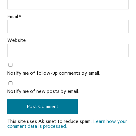
Email
*
Website
Notify me of follow-up comments by email.
Notify me of new posts by email.
This site uses Akismet to reduce spam.
Learn how your
comment data is processed.