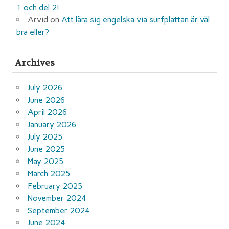
1 och del 2!
Arvid
on
Att lära sig engelska via surfplattan är väl
bra eller?
Archives
July 2026
June 2026
April 2026
January 2026
July 2025
June 2025
May 2025
March 2025
February 2025
November 2024
September 2024
June 2024