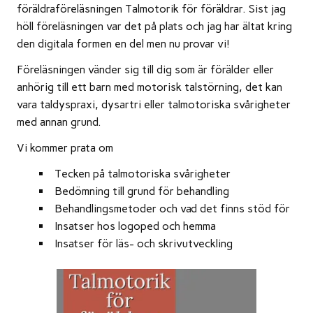
föräldraföreläsningen Talmotorik för föräldrar. Sist jag
höll föreläsningen var det på plats och jag har ältat kring
den digitala formen en del men nu provar vi!
Föreläsningen vänder sig till dig som är förälder eller
anhörig till ett barn med motorisk talstörning, det kan
vara taldyspraxi, dysartri eller talmotoriska svårigheter
med annan grund.
Vi kommer prata om
Tecken på talmotoriska svårigheter
Bedömning till grund för behandling
Behandlingsmetoder och vad det finns stöd för
Insatser hos logoped och hemma
Insatser för läs- och skrivutveckling