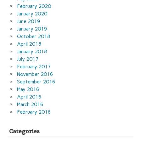
February 2020
January 2020
June 2019
January 2019
October 2018
April 2018
January 2018
July 2017
February 2017
November 2016
September 2016
May 2016
April 2016
March 2016
February 2016
Categories