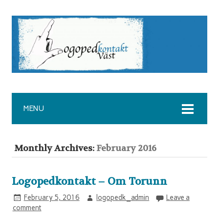
MENU
Monthly Archives:
February 2016
Logopedkontakt – Om Torunn
February 5, 2016
logopedk_admin
Leave a
comment