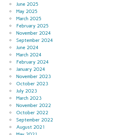
June 2025
May 2025
March 2025
February 2025
November 2024
September 2024
June 2024
March 2024
February 2024
January 2024
November 2023
October 2023
July 2023
March 2023
November 2022
October 2022
September 2022
August 2021
May 2021