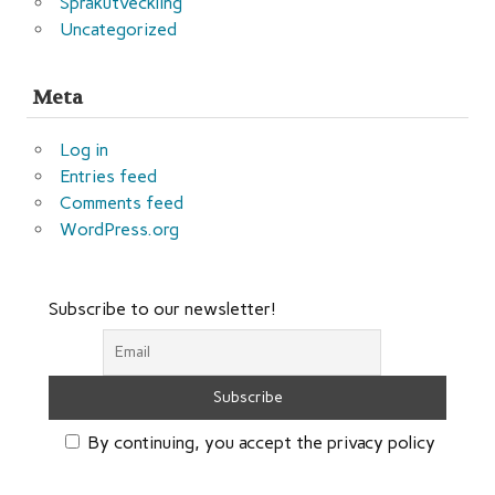
Språkutveckling
Uncategorized
Meta
Log in
Entries feed
Comments feed
WordPress.org
Subscribe to our newsletter!
By continuing, you accept the privacy policy