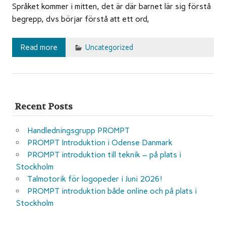
Språket kommer i mitten, det är där barnet lär sig förstå
begrepp, dvs börjar förstå att ett ord,
Read more
Uncategorized
Recent Posts
Handledningsgrupp PROMPT
PROMPT Introduktion i Odense Danmark
PROMPT introduktion till teknik – på plats i
Stockholm
Talmotorik för logopeder i Juni 2026!
PROMPT introduktion både online och på plats i
Stockholm