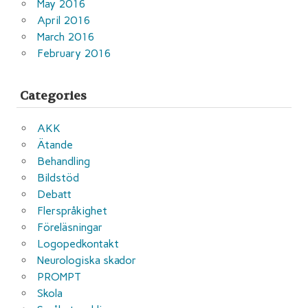
May 2016
April 2016
March 2016
February 2016
Categories
AKK
Ätande
Behandling
Bildstöd
Debatt
Flerspråkighet
Föreläsningar
Logopedkontakt
Neurologiska skador
PROMPT
Skola