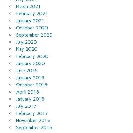
March 2021
February 2021
January 2021
October 2020
September 2020
July 2020
May 2020
February 2020
January 2020
June 2019
January 2019
October 2018
April 2018
January 2018
July 2017
February 2017
November 2016
September 2016