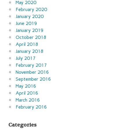
May 2020
February 2020
January 2020
June 2019
January 2019
October 2018
April 2018
January 2018
July 2017
February 2017
November 2016
September 2016
May 2016
April 2016
March 2016
February 2016
Categories