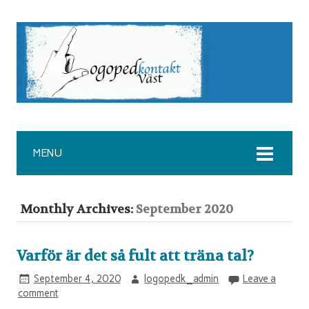
MENU
Monthly Archives:
September 2020
Varför är det så fult att träna tal?
September 4, 2020
logopedk_admin
Leave a
comment