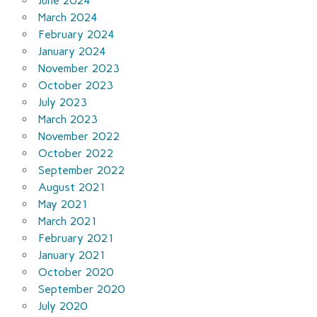
June 2024
March 2024
February 2024
January 2024
November 2023
October 2023
July 2023
March 2023
November 2022
October 2022
September 2022
August 2021
May 2021
March 2021
February 2021
January 2021
October 2020
September 2020
July 2020