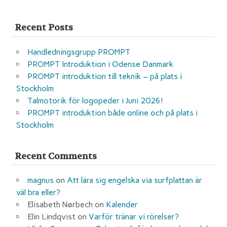
Recent Posts
Handledningsgrupp PROMPT
PROMPT Introduktion i Odense Danmark
PROMPT introduktion till teknik – på plats i
Stockholm
Talmotorik för logopeder i Juni 2026!
PROMPT introduktion både online och på plats i
Stockholm
Recent Comments
magnus
on
Att lära sig engelska via surfplattan är
väl bra eller?
Elisabeth Nørbech
on
Kalender
Elin Lindqvist
on
Varför tränar vi rörelser?