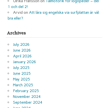
Ulrika Fransson
on
Talmotorik för logopeder – del
1 och del 2!
Arvid
on
Att lära sig engelska via surfplattan är väl
bra eller?
Archives
July 2026
June 2026
April 2026
January 2026
July 2025
June 2025
May 2025
March 2025
February 2025
November 2024
September 2024