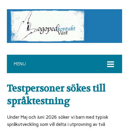
MENU
Testpersoner sökes till
språktestning
Under Maj och Juni 2026 söker vi barn med typisk
språkutveckling som vill delta i utprovning av två