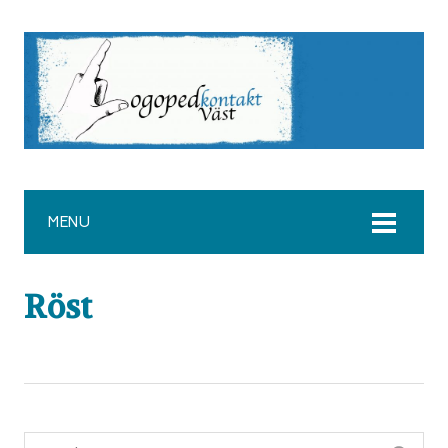
MENU
Röst